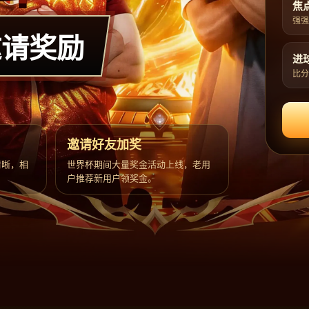
游戏 与网络直播多领域.