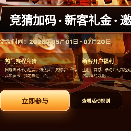
开云体育 中文简称开云 英文名 KY SPORTS 覆盖体育 娱乐 
立即游戏